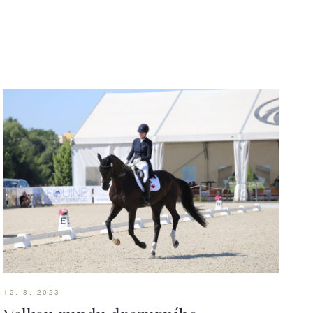
12. 8. 2023