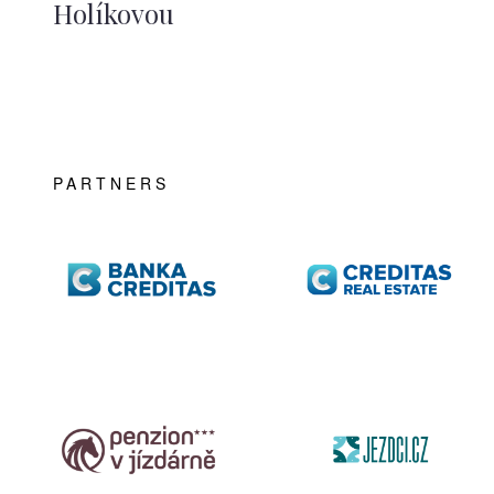
Holíkovou
PARTNERS