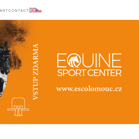
ANT
CONTACT