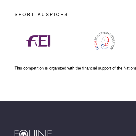
SPORT AUSPICES
This competition is organized with the financial support of the Natio