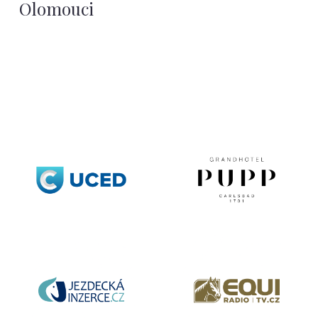
Olomouci