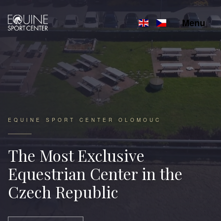
Menu
EQUINE SPORT CENTER OLOMOUC
The Most Exclusive
Equestrian Center in the
Czech Republic