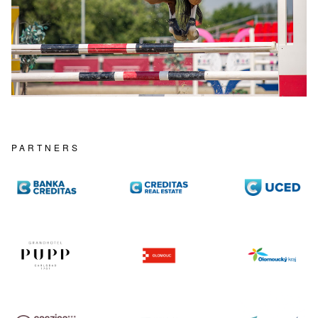
PARTNERS