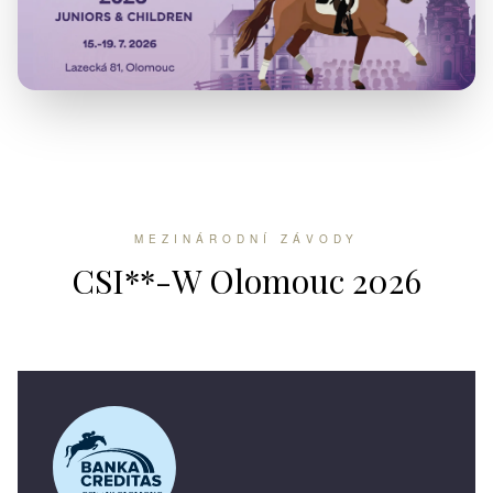
MEZINÁRODNÍ ZÁVODY
CSI**-W Olomouc 2026