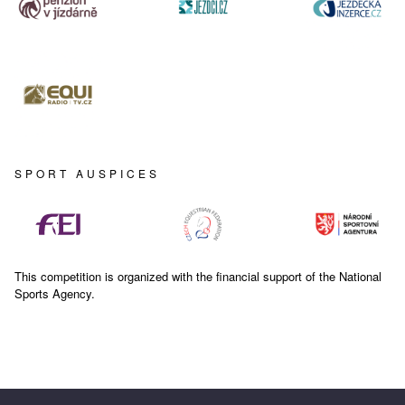
SPORT AUSPICES
This competition is organized with the financial support of the National
Sports Agency.