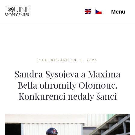
Menu
PUBLIKOVÁNO 23. 5. 2025
Sandra Sysojeva a Maxima
Bella ohromily Olomouc.
Konkurenci nedaly šanci