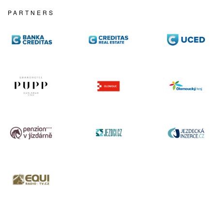
PARTNERS